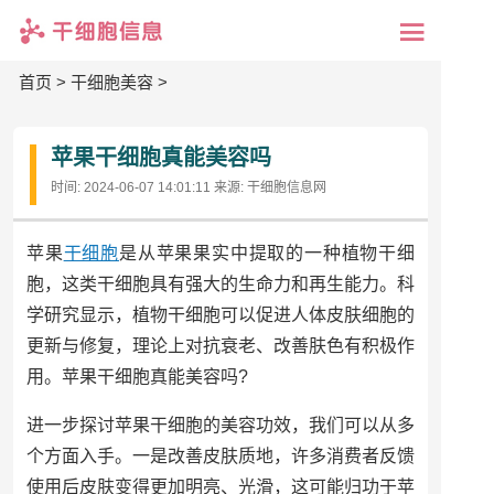
首页
>
干细胞美容
>
苹果干细胞真能美容吗
时间:
2024-06-07 14:01:11
来源:
干细胞信息网
苹果
干细胞
是从苹果果实中提取的一种植物干细
胞，这类干细胞具有强大的生命力和再生能力。科
学研究显示，植物干细胞可以促进人体皮肤细胞的
更新与修复，理论上对抗衰老、改善肤色有积极作
用。苹果干细胞真能美容吗?
进一步探讨苹果干细胞的美容功效，我们可以从多
个方面入手。一是改善皮肤质地，许多消费者反馈
使用后皮肤变得更加明亮、光滑，这可能归功于苹