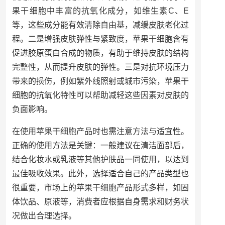
果干细胞中丰富的抗氧化成分，如维生素C、E
等，这些成分能有效清除自由基，减缓皮肤老化过
程。二是增强皮肤弹性与紧致度，苹果干细胞含有
促进胶原蛋白合成的物质，有助于维持皮肤的结构
完整性，从而提升皮肤的弹性。三是对抗环境压力
带来的损伤，例如紫外线照射或城市污染，苹果干
细胞的抗氧化特性可以帮助减轻这些因素对皮肤的
负面影响。
在使用苹果干细胞产品时也需注意方法与适宜性。
正确的使用方法是关键：一般建议在清洁面部后，
结合化妆水或乳液等其他护肤品一同使用，以达到
最佳吸收效果。此外，选择适合自己的产品类型也
很重要，市场上的苹果干细胞产品形式多样，如固
体饮品、原液等，消费者应根据自身需求和财务状
况做出合理选择。