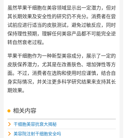
虽然苹果干细胞在美容领域显示出一定潜力，但对
其长期效果及安全性的研究仍不充分。消费者在尝
试前应进行适当的皮肤测试，避免过敏反应，同时
保持理性预期，理解任何美容产品都不可能完全逆
转自然衰老过程。
苹果干细胞作为一种新型美容成分，展示了一定的
皮肤保养潜力，尤其是在改善肤色、增加弹性等方
面。不过，消费者在选购和使用时应谨慎，结合自
身实际情况，并关注更多科学研究结果来支持其长
期效果。
相关内容
干细胞美容抗衰大揭秘
美容院注射干细胞安全吗