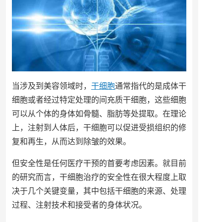
当涉及到美容领域时，
干细胞
通常指代的是成体干
细胞或者经过特定处理的间充质干细胞，这些细胞
可以从个体的身体如骨髓、脂肪等处提取。在理论
上，注射到人体后，干细胞可以促进受损组织的修
复和再生，从而达到除皱的效果。
但安全性是任何医疗干预的首要考虑因素。就目前
的研究而言，干细胞治疗的安全性在很大程度上取
决于几个关键变量，其中包括干细胞的来源、处理
过程、注射技术和接受者的身体状况。