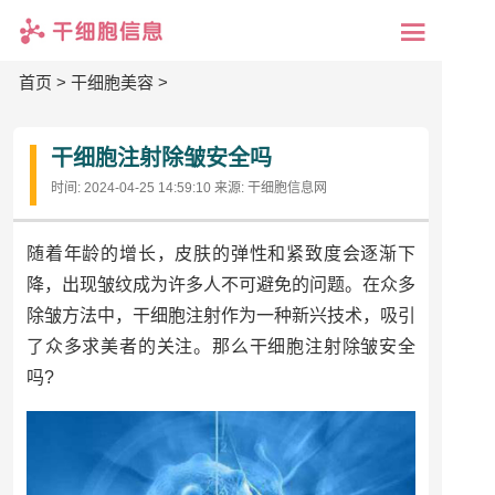
首页
>
干细胞美容
>
干细胞注射除皱安全吗
时间:
2024-04-25 14:59:10
来源:
干细胞信息网
随着年龄的增长，皮肤的弹性和紧致度会逐渐下
降，出现皱纹成为许多人不可避免的问题。在众多
除皱方法中，干细胞注射作为一种新兴技术，吸引
了众多求美者的关注。那么干细胞注射除皱安全
吗?