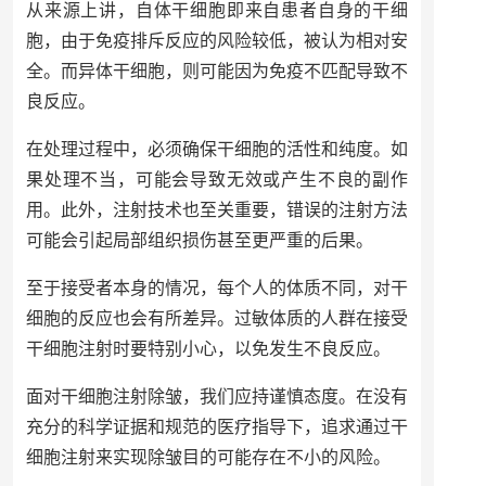
从来源上讲，自体干细胞即来自患者自身的干细
胞，由于免疫排斥反应的风险较低，被认为相对安
全。而异体干细胞，则可能因为免疫不匹配导致不
良反应。
在处理过程中，必须确保干细胞的活性和纯度。如
果处理不当，可能会导致无效或产生不良的副作
用。此外，注射技术也至关重要，错误的注射方法
可能会引起局部组织损伤甚至更严重的后果。
至于接受者本身的情况，每个人的体质不同，对干
细胞的反应也会有所差异。过敏体质的人群在接受
干细胞注射时要特别小心，以免发生不良反应。
面对干细胞注射除皱，我们应持谨慎态度。在没有
充分的科学证据和规范的医疗指导下，追求通过干
细胞注射来实现除皱目的可能存在不小的风险。