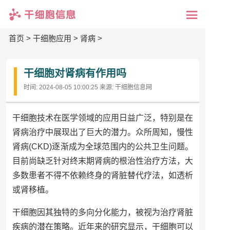
首页
>
干细胞应用
>
肾病
>
干细胞对肾病有作用吗
时间:
2024-08-05 10:00:25
来源:
干细胞信息网
干细胞技术在医学领域的应用日益广泛，特别是在
肾病治疗中展现出了巨大的潜力。众所周知，慢性
肾病(CKD)逐渐成为全球范围内的公共卫生问题。
目前尚缺乏针对终末期肾病的根治性治疗方法，大
多数患者不得不依赖终身的肾脏替代疗法，如透析
或肾移植。
干细胞因其独特的多向分化能力，被视为治疗肾脏
疾病的潜在策略。近年来的研究显示，干细胞可以