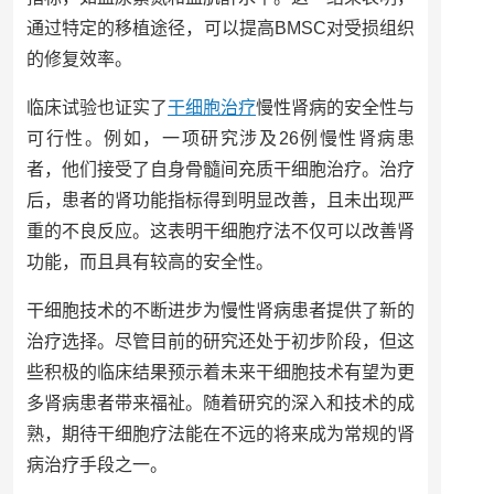
通过特定的移植途径，可以提高BMSC对受损组织
的修复效率。
临床试验也证实了
干细胞治疗
慢性肾病的安全性与
可行性。例如，一项研究涉及26例慢性肾病患
者，他们接受了自身骨髓间充质干细胞治疗。治疗
后，患者的肾功能指标得到明显改善，且未出现严
重的不良反应。这表明干细胞疗法不仅可以改善肾
功能，而且具有较高的安全性。
干细胞技术的不断进步为慢性肾病患者提供了新的
治疗选择。尽管目前的研究还处于初步阶段，但这
些积极的临床结果预示着未来干细胞技术有望为更
多肾病患者带来福祉。随着研究的深入和技术的成
熟，期待干细胞疗法能在不远的将来成为常规的肾
病治疗手段之一。